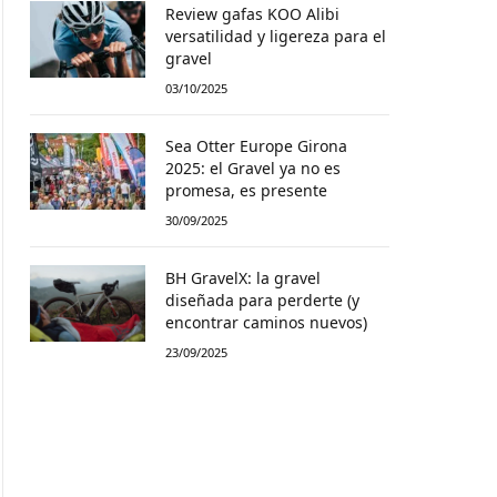
Review gafas KOO Alibi
versatilidad y ligereza para el
gravel
03/10/2025
Sea Otter Europe Girona
2025: el Gravel ya no es
promesa, es presente
30/09/2025
BH GravelX: la gravel
diseñada para perderte (y
encontrar caminos nuevos)
23/09/2025