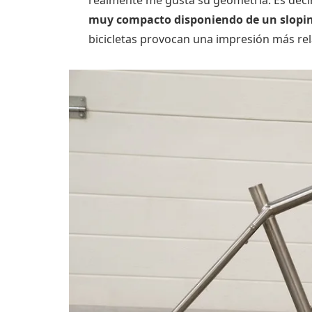
muy compacto disponiendo de un slopi
bicicletas provocan una impresión más rel