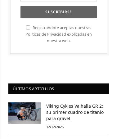
Registrandote aceptas nuestras
Políticas de Privacidad explicadas en
nuestra web.
ÚLTIMOS ARTICULOS
Viking Cykles Valhalla GR 2:
su primer cuadro de titanio
para gravel
12/12/2025