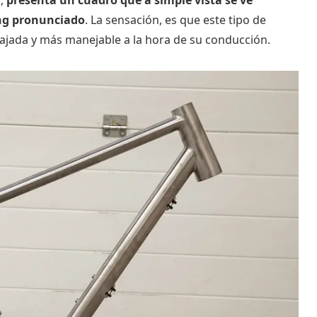
ng pronunciado
. La sensación, es que este tipo de
ajada y más manejable a la hora de su conducción.