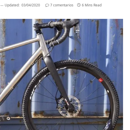
Updated:
03/04/2020
7 comentarios
6 Mins Read