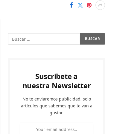
Suscríbete a
nuestra Newsletter
No te enviaremos publicidad, solo
artículos que sabemos que te van a
gustar.