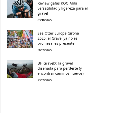
Review gafas KOO Alibi
versatilidad y ligereza para el
gravel
03/10/2025
Sea Otter Europe Girona
2025: el Gravel ya no es
promesa, es presente
30/09/2025
BH GravelX: la gravel
diseñada para perderte (y
encontrar caminos nuevos)
23/09/2025