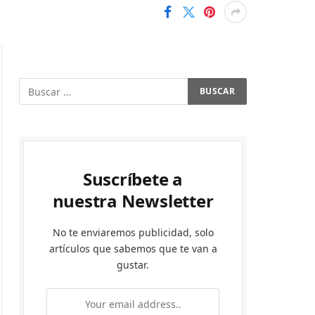
Suscríbete a
nuestra Newsletter
No te enviaremos publicidad, solo
artículos que sabemos que te van a
gustar.