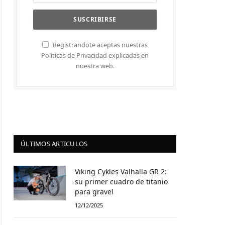
Registrandote aceptas nuestras
Políticas de Privacidad explicadas en
nuestra web.
ÚLTIMOS ARTICULOS
Viking Cykles Valhalla GR 2:
su primer cuadro de titanio
para gravel
12/12/2025