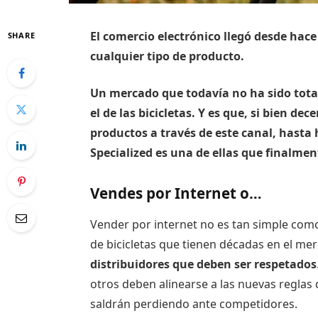
El comercio electrónico llegó desde hac
SHARE
cualquier tipo de producto.
Un mercado que todavía no ha sido tota
el de las bicicletas. Y es que, si bien 
productos a través de este canal, hasta 
Specialized es una de ellas que finalm
Vendes por Internet o…
Vender por internet no es tan simple como
de bicicletas que tienen décadas en el me
distribuidores que deben ser respetados
otros deben alinearse a las nuevas reglas 
saldrán perdiendo ante competidores.