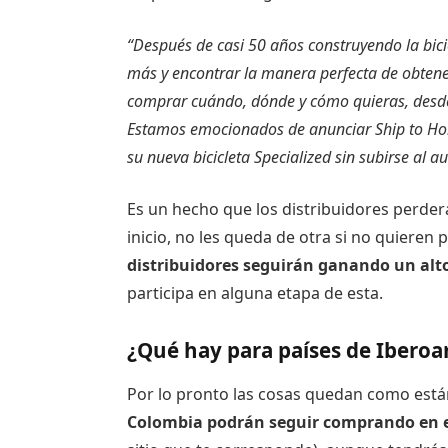
“Después de casi 50 años construyendo la bici
más y encontrar la manera perfecta de obtener
comprar cuándo, dónde y cómo quieras, desde 
Estamos emocionados de anunciar Ship to Hom
su nueva bicicleta Specialized sin subirse al a
Es un hecho que los distribuidores perder
inicio, no les queda de otra si no quieren
distribuidores seguirán ganando un alt
participa en alguna etapa de esta.
¿Qué hay para países de Ibero
Por lo pronto las cosas quedan como está
Colombia podrán seguir comprando en el