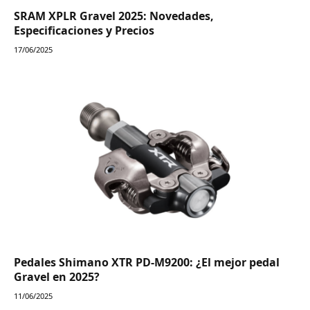
SRAM XPLR Gravel 2025: Novedades,
Especificaciones y Precios
17/06/2025
Pedales Shimano XTR PD-M9200: ¿El mejor pedal
Gravel en 2025?
11/06/2025