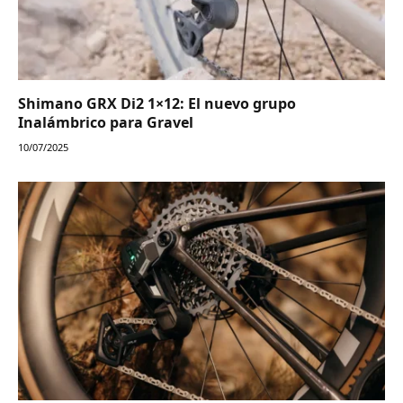
Shimano GRX Di2 1×12: El nuevo grupo
Inalámbrico para Gravel
10/07/2025