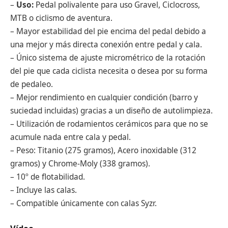
–
Uso:
Pedal polivalente para uso Gravel, Ciclocross,
MTB o ciclismo de aventura.
– Mayor estabilidad del pie encima del pedal debido a
una mejor y más directa conexión entre pedal y cala.
– Único sistema de ajuste micrométrico de la rotación
del pie que cada ciclista necesita o desea por su forma
de pedaleo.
– Mejor rendimiento en cualquier condición (barro y
suciedad incluidas) gracias a un diseño de autolimpieza.
– Utilización de rodamientos cerámicos para que no se
acumule nada entre cala y pedal.
– Peso: Titanio (275 gramos), Acero inoxidable (312
gramos) y Chrome-Moly (338 gramos).
– 10º de flotabilidad.
– Incluye las calas.
– Compatible únicamente con calas Syzr.