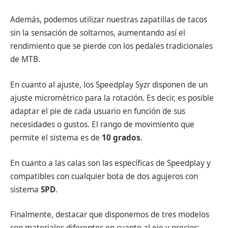
Además, podemos utilizar nuestras zapatillas de tacos
sin la sensación de soltarnos, aumentando así el
rendimiento que se pierde con los pedales tradicionales
de MTB.
En cuanto al ajuste, los Speedplay Syzr disponen de un
ajuste micrométrico para la rotación. Es decir, es posible
adaptar el pie de cada usuario en función de sus
necesidades o gustos. El rango de movimiento que
permite el sistema es de
10 grados
.
En cuanto a las calas son las específicas de Speedplay y
compatibles con cualquier bota de dos agujeros con
sistema
SPD
.
Finalmente, destacar que disponemos de tres modelos
con materiales diferentes en cuanto al eje y precios: