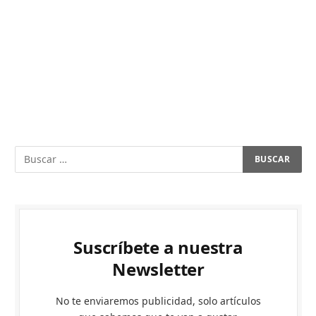
Suscríbete a nuestra
Newsletter
No te enviaremos publicidad, solo artículos