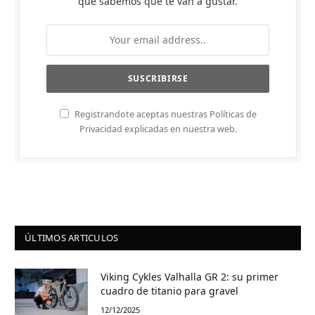
que sabemos que te van a gustar.
Registrandote aceptas nuestras Políticas de
Privacidad explicadas en nuestra web.
ÚLTIMOS ARTICULOS
Viking Cykles Valhalla GR 2: su primer
cuadro de titanio para gravel
12/12/2025