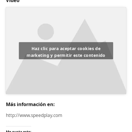
Vídeo
Haz clic para aceptar cookies de
marketing y permitir este contenido
Más información en:
http://www.speedplay.com
Me gusta esto: