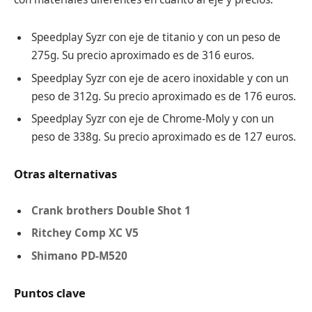
Speedplay Syzr con eje de titanio y con un peso de
275g. Su precio aproximado es de 316 euros.
Speedplay Syzr con eje de acero inoxidable y con un
peso de 312g. Su precio aproximado es de 176 euros.
Speedplay Syzr con eje de Chrome-Moly y con un
peso de 338g. Su precio aproximado es de 127 euros.
Otras alternativas
Crank brothers Double Shot 1
Ritchey Comp XC V5
Shimano PD-M520
Puntos clave