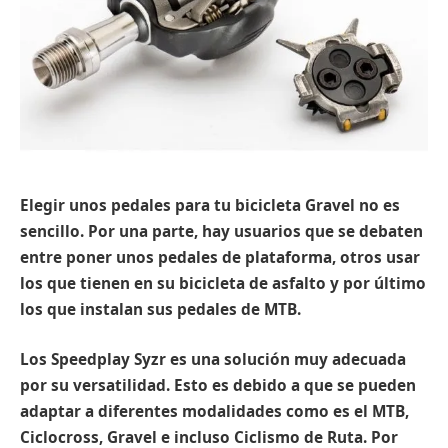
Elegir unos pedales para tu bicicleta Gravel no es
sencillo. Por una parte, hay usuarios que se debaten
entre poner unos pedales de plataforma, otros usar
los que tienen en su bicicleta de asfalto y por último
los que instalan sus pedales de MTB.
Los Speedplay Syzr es una solución muy adecuada
por su versatilidad. Esto es debido a que se pueden
adaptar a diferentes modalidades como es el MTB,
Ciclocross, Gravel e incluso Ciclismo de Ruta. Por