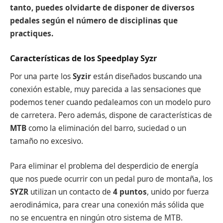
tanto, puedes olvidarte de disponer de diversos
pedales según el número de disciplinas que
practiques.
Características de los Speedplay Syzr
Por una parte los
Syzir
están diseñados buscando una
conexión estable, muy parecida a las sensaciones que
podemos tener cuando pedaleamos con un modelo puro
de carretera. Pero además, dispone de características de
MTB
como la eliminación del barro, suciedad o un
tamaño no excesivo.
Para eliminar el problema del desperdicio de energía
que nos puede ocurrir con un pedal puro de montaña, los
SYZR
utilizan un contacto de
4 puntos
, unido por fuerza
aerodinámica, para crear una conexión más sólida que
no se encuentra en ningún otro sistema de MTB.