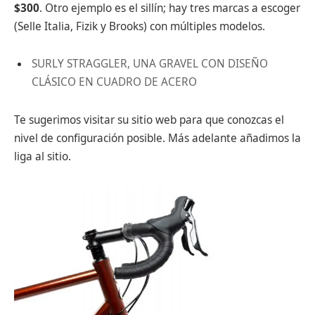
$300
. Otro ejemplo es el sillín; hay tres marcas a escoger
(Selle Italia, Fizik y Brooks) con múltiples modelos.
SURLY STRAGGLER, UNA GRAVEL CON DISEÑO
CLÁSICO EN CUADRO DE ACERO
Te sugerimos visitar su sitio web para que conozcas el
nivel de configuración posible. Más adelante añadimos la
liga al sitio.