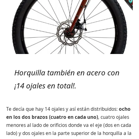
Horquilla también en acero con
¡14 ojales en total!.
Te decía que hay 14 ojales y así están distribuidos:
ocho
en los dos brazos (cuatro en cada uno)
, cuatro ojales
menores al lado de orificios donde va el eje (dos en cada
lado) y dos ojales en la parte superior de la horquilla a la