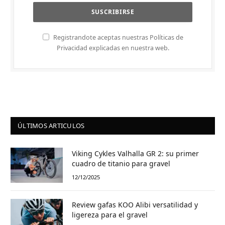
Registrandote aceptas nuestras Políticas de
Privacidad explicadas en nuestra web.
ÚLTIMOS ARTICULOS
Viking Cykles Valhalla GR 2: su primer
cuadro de titanio para gravel
12/12/2025
Review gafas KOO Alibi versatilidad y
ligereza para el gravel