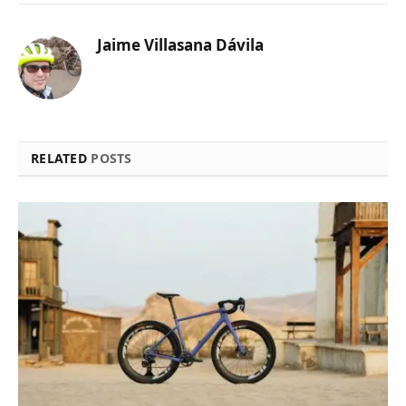
Jaime Villasana Dávila
RELATED
POSTS