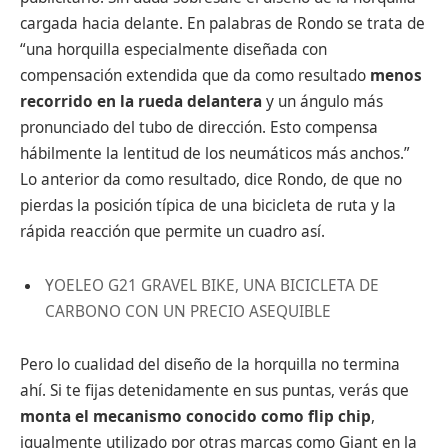
cargada hacia delante. En palabras de Rondo se trata de
“una horquilla especialmente diseñada con
compensación extendida que da como resultado
menos
recorrido en la rueda delantera
y un ángulo más
pronunciado del tubo de dirección. Esto compensa
hábilmente la lentitud de los neumáticos más anchos.”
Lo anterior da como resultado, dice Rondo, de que no
pierdas la posición típica de una bicicleta de ruta y la
rápida reacción que permite un cuadro así.
YOELEO G21 GRAVEL BIKE, UNA BICICLETA DE
CARBONO CON UN PRECIO ASEQUIBLE
Pero lo cualidad del diseño de la horquilla no termina
ahí. Si te fijas detenidamente en sus puntas, verás que
monta el mecanismo conocido como flip chip
,
igualmente utilizado por otras marcas como Giant en la