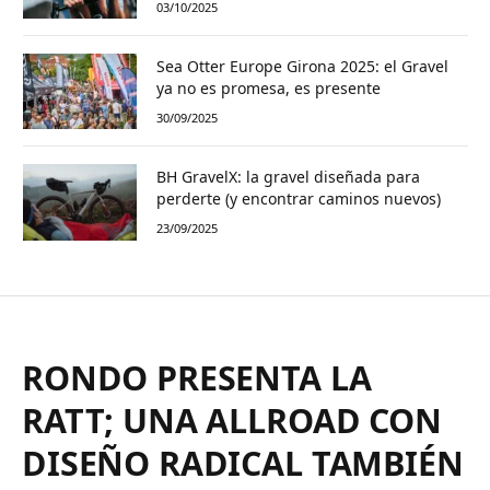
03/10/2025
Sea Otter Europe Girona 2025: el Gravel
ya no es promesa, es presente
30/09/2025
BH GravelX: la gravel diseñada para
perderte (y encontrar caminos nuevos)
23/09/2025
RONDO PRESENTA LA
RATT; UNA ALLROAD CON
DISEÑO RADICAL TAMBIÉN