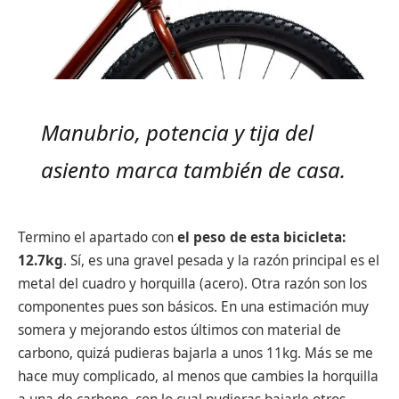
Manubrio, potencia y tija del
asiento marca también de casa.
Termino el apartado con
el peso de esta bicicleta:
12.7kg
. Sí, es una gravel pesada y la razón principal es el
metal del cuadro y horquilla (acero). Otra razón son los
componentes pues son básicos. En una estimación muy
somera y mejorando estos últimos con material de
carbono, quizá pudieras bajarla a unos 11kg. Más se me
hace muy complicado, al menos que cambies la horquilla