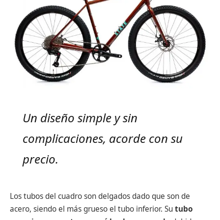
Un diseño simple y sin
complicaciones, acorde con su
precio.
Los tubos del cuadro son delgados dado que son de
acero, siendo el más grueso el tubo inferior. Su
tubo