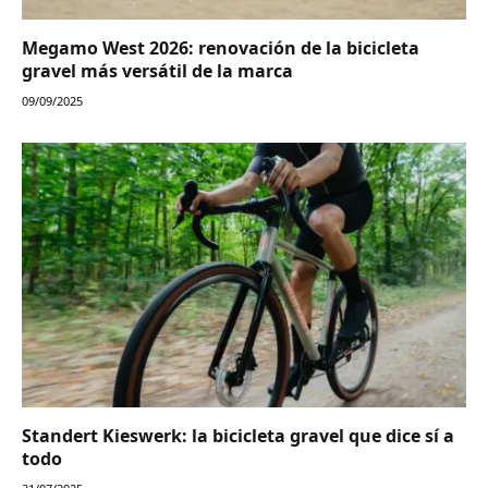
Megamo West 2026: renovación de la bicicleta
gravel más versátil de la marca
09/09/2025
Standert Kieswerk: la bicicleta gravel que dice sí a
todo