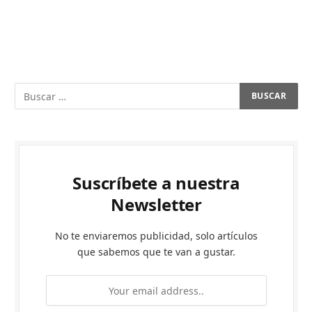
Suscríbete a nuestra
Newsletter
No te enviaremos publicidad, solo artículos
que sabemos que te van a gustar.