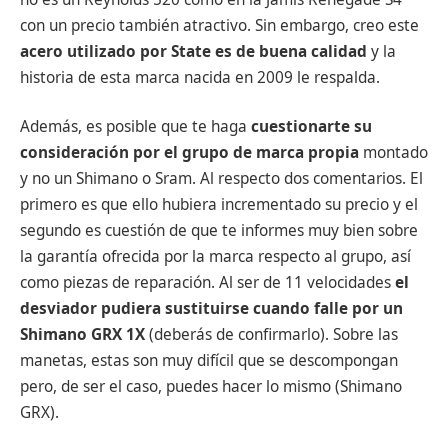
con un precio también atractivo. Sin embargo, creo este
acero utilizado por State es de buena calidad
y la
historia de esta marca nacida en 2009 le respalda.
Además, es posible que te haga
cuestionarte su
consideración por el grupo de marca propia
montado
y no un Shimano o Sram. Al respecto dos comentarios. El
primero es que ello hubiera incrementado su precio y el
segundo es cuestión de que te informes muy bien sobre
la garantía ofrecida por la marca respecto al grupo, así
como piezas de reparación. Al ser de 11 velocidades
el
desviador pudiera sustituirse cuando falle por un
Shimano GRX
1X
(deberás de confirmarlo). Sobre las
manetas, estas son muy difícil que se descompongan
pero, de ser el caso, puedes hacer lo mismo (Shimano
GRX).