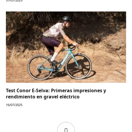
31/07/2025
Test Conor E-Selva: Primeras impresiones y
rendimiento en gravel eléctrico
16/07/2025
0