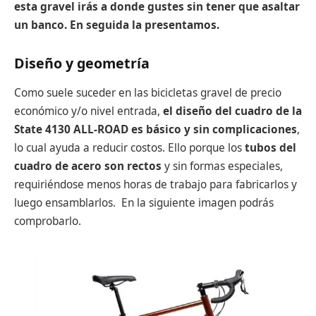
esta gravel irás a donde gustes sin tener que asaltar
un banco. En seguida la presentamos.
Diseño y geometría
Como suele suceder en las bicicletas gravel de precio
económico y/o nivel entrada,
el diseño del cuadro de la
State 4130 ALL-ROAD es básico y sin complicaciones
,
lo cual ayuda a reducir costos. Ello porque los
tubos del
cuadro de acero son rectos
y sin formas especiales,
requiriéndose menos horas de trabajo para fabricarlos y
luego ensamblarlos. En la siguiente imagen podrás
comprobarlo.