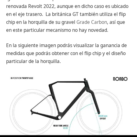
renovada Revolt 2022, aunque en dicho caso es ubicado
en el eje trasero. La británica GT también utiliza el flip
chip en la horquilla de su gravel
Grade Carbon
, así que
en este particular mecanismo no hay novedad.
En la siguiente imagen podrás visualizar la ganancia de
medidas que podrás obtener con el flip chip y el diseño
particular de la horquilla.