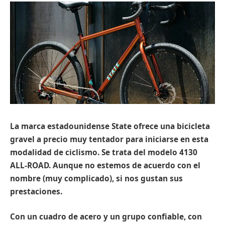
La marca estadounidense State ofrece una bicicleta
gravel a precio muy tentador para iniciarse en esta
modalidad de ciclismo. Se trata del modelo 4130
ALL-ROAD. Aunque no estemos de acuerdo con el
nombre (muy complicado), si nos gustan sus
prestaciones.
Con un cuadro de acero y un grupo confiable, con