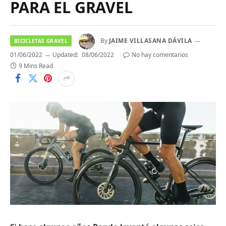
PARA EL GRAVEL
By
JAIME VILLASANA DÁVILA
BICICLETAS GRAVEL
01/06/2022
Updated:
08/06/2022
No hay comentarios
9 Mins Read