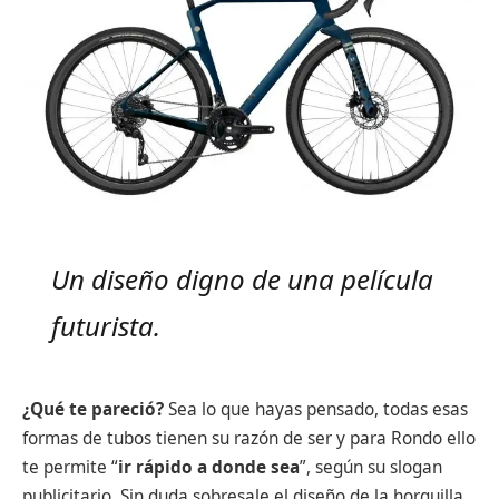
Un diseño digno de una película
futurista.
¿Qué te pareció?
Sea lo que hayas pensado, todas esas
formas de tubos tienen su razón de ser y para Rondo ello
te permite “
ir rápido a donde sea
”, según su slogan
publicitario. Sin duda sobresale el diseño de la horquilla