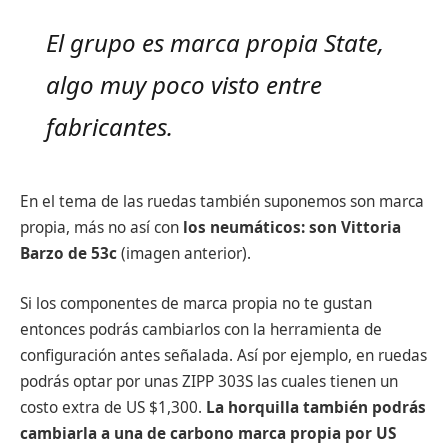
El grupo es marca propia State,
algo muy poco visto entre
fabricantes.
En el tema de las ruedas también suponemos son marca
propia, más no así con
los neumáticos: son Vittoria
Barzo de 53c
(imagen anterior).
Si los componentes de marca propia no te gustan
entonces podrás cambiarlos con la herramienta de
configuración antes señalada. Así por ejemplo, en ruedas
podrás optar por unas ZIPP 303S las cuales tienen un
costo extra de US $1,300.
La horquilla también podrás
cambiarla a una de carbono marca propia por US