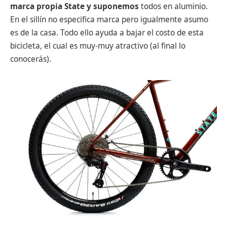
marca propia State y suponemos
todos en aluminio.
En el sillín no especifica marca pero igualmente asumo
es de la casa. Todo ello ayuda a bajar el costo de esta
bicicleta, el cual es muy-muy atractivo (al final lo
conocerás).