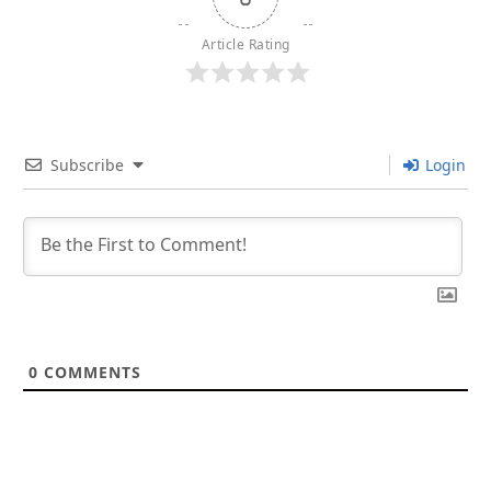
Article Rating
Subscribe
Login
0
COMMENTS