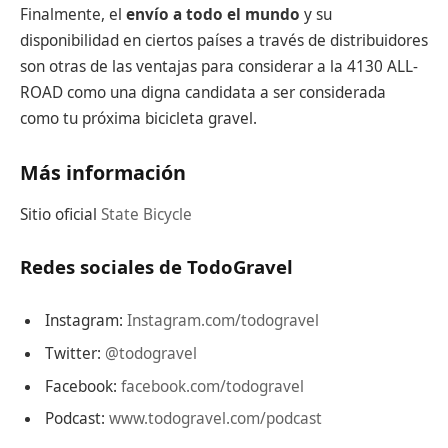
Finalmente, el
envío a todo el mundo
y su
disponibilidad en ciertos países a través de distribuidores
son otras de las ventajas para considerar a la 4130 ALL-
ROAD como una digna candidata a ser considerada
como tu próxima bicicleta gravel.
Más información
Sitio oficial
State Bicycle
Redes sociales de TodoGravel
Instagram:
Instagram.com/todogravel
Twitter:
@todogravel
Facebook:
facebook.com/todogravel
Podcast:
www.todogravel.com/podcast