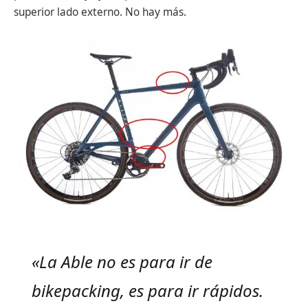
superior lado externo. No hay más.
«La Able no es para ir de
bikepacking, es para ir rápidos.