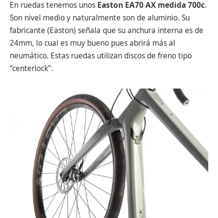
En ruedas tenemos unos
Easton EA70 AX medida 700c
.
Son nivel medio y naturalmente son de aluminio. Su
fabricante (Easton) señala que su anchura interna es de
24mm, lo cual es muy bueno pues abrirá más al
neumático. Estas ruedas utilizan discos de freno tipo
“centerlock”.