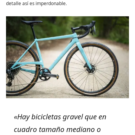
detalle así es imperdonable.
«Hay bicicletas gravel que en
cuadro tamaño mediano o