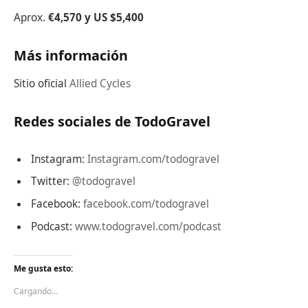
Aprox.
€4,570 y US $5,400
Más información
Sitio oficial
Allied Cycles
Redes sociales de TodoGravel
Instagram:
Instagram.com/todogravel
Twitter:
@todogravel
Facebook:
facebook.com/todogravel
Podcast:
www.todogravel.com/podcast
Me gusta esto:
Cargando...