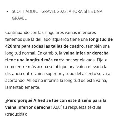
SCOTT ADDICT GRAVEL 2022: AHORA SÍ ES UNA
GRAVEL
Continuando con las singulares vainas inferiores
tenemos que la del lado izquierdo tiene una
longitud de
420mm para todas las tallas de cuadro
, también una
longitud normal. En cambio, la
vaina inferior derecha
tiene una longitud más corta
por ser elevada. Fíjate
como entre más arriba se ubique una vaina elevada la
distancia entre vaina superior y tubo del asiento se va a
acortando. Allied no informa la longitud de esta vaina,
lamentablemente.
¿Pero porqué Allied se fue con este diseño para la
vaina inferior derecha?
Aquí su respuesta textual
(traducida):