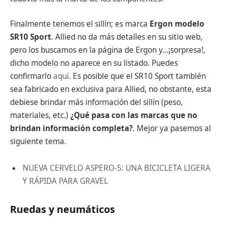
Finalmente tenemos el sillín; es marca
Ergon modelo
SR10 Sport
. Allied no da más detalles en su sitio web,
pero los buscamos en la página de Ergon y…¡sorpresa!,
dicho modelo no aparece en su listado. Puedes
confirmarlo
aquí
. Es posible que el SR10 Sport también
sea fabricado en exclusiva para Allied, no obstante, esta
debiese brindar más información del sillín (peso,
materiales, etc.)
¿Qué pasa con las marcas que no
brindan información completa?
. Mejor ya pasemos al
siguiente tema.
NUEVA CERVELO ASPERO-5: UNA BICICLETA LIGERA
Y RÁPIDA PARA GRAVEL
Ruedas y neumáticos