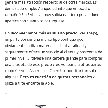
genera más atracción respecto al de otras marcas. Es
demasiado simple. Aunque admito que en cuadro
tamaño XS o SM se ve muy sólida (ver foto previa donde
aparece con cuadro color turquesa).
Un
inconveniente más es su alto precio
(ver abajo),
en parte por ser una marca tipo boutique que,
obviamente, utiliza materiales de alta calidad y
seguramente ofrece un servicio al cliente y postventa de
primer nivel. Si tuviese una cartera grande para comprar
una bicicleta de este precio creo voltearía a otras parte,
como
Cervélo Aspero
o la
Open Up
, por citar tan solo
algunas.
Pero es cuestión de gustos personales
y
quizá a ti te encante la Able.