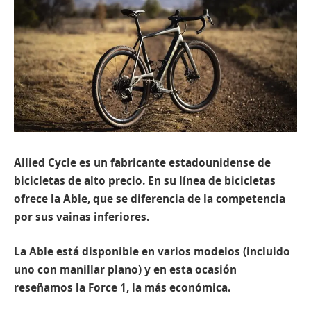
Allied Cycle es un fabricante estadounidense de
bicicletas de alto precio. En su línea de bicicletas
ofrece la Able, que se diferencia de la competencia
por sus vainas inferiores.
La Able está disponible en varios modelos (incluido
uno con manillar plano) y en esta ocasión
reseñamos la Force 1, la más económica.