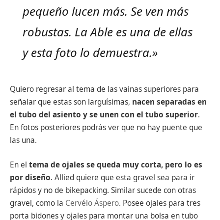
pequeño lucen más. Se ven más
robustas. La Able es una de ellas
y esta foto lo demuestra.»
Quiero regresar al tema de las vainas superiores para
señalar que estas son larguísimas,
nacen separadas en
el tubo del asiento y se unen con el tubo superior
.
En fotos posteriores podrás ver que no hay puente que
las una.
En el
tema de ojales se queda muy corta, pero lo es
por diseño
. Allied quiere que esta gravel sea para ir
rápidos y no de bikepacking. Similar sucede con otras
gravel, como la
Cervélo Áspero
. Posee ojales para tres
porta bidones y ojales para montar una bolsa en tubo