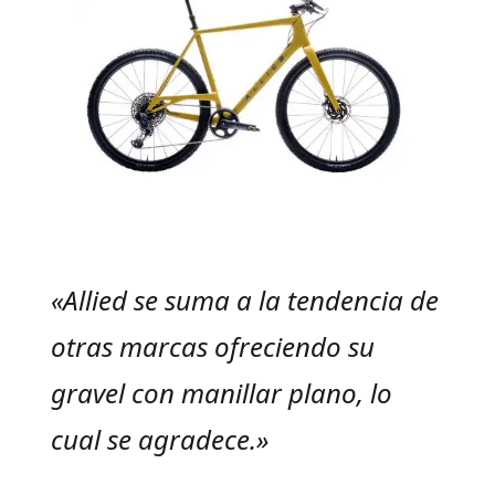
«Allied se suma a la tendencia de
otras marcas ofreciendo su
gravel con manillar plano, lo
cual se agradece.»