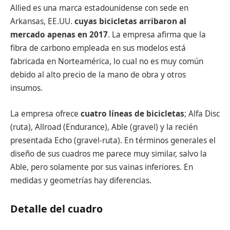
Allied es una marca estadounidense con sede en
Arkansas, EE.UU.
cuyas bicicletas arribaron al
mercado apenas en 2017
. La empresa afirma que la
fibra de carbono empleada en sus modelos está
fabricada en Norteamérica, lo cual no es muy común
debido al alto precio de la mano de obra y otros
insumos.
La empresa ofrece
cuatro líneas de bicicletas
; Alfa Disc
(ruta), Allroad (Endurance), Able (gravel) y la recién
presentada Echo (gravel-ruta). En términos generales el
diseño de sus cuadros me parece muy similar, salvo la
Able, pero solamente por sus vainas inferiores. En
medidas y geometrías hay diferencias.
Detalle del cuadro