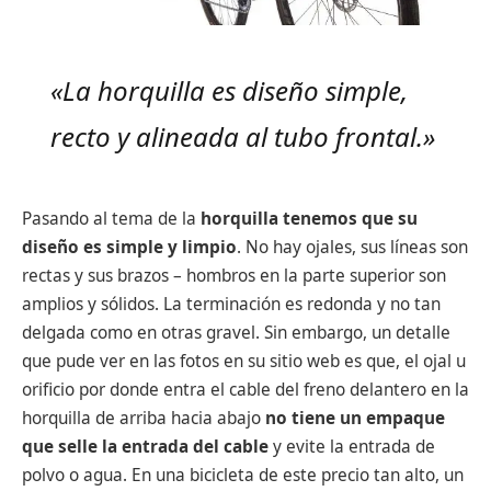
«La horquilla es diseño simple,
recto y alineada al tubo frontal.»
Pasando al tema de la
horquilla tenemos que su
diseño es simple y limpio
. No hay ojales, sus líneas son
rectas y sus brazos – hombros en la parte superior son
amplios y sólidos. La terminación es redonda y no tan
delgada como en otras gravel. Sin embargo, un detalle
que pude ver en las fotos en su sitio web es que, el ojal u
orificio por donde entra el cable del freno delantero en la
horquilla de arriba hacia abajo
no tiene un empaque
que selle la entrada del cable
y evite la entrada de
polvo o agua. En una bicicleta de este precio tan alto, un