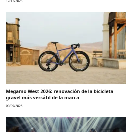
12/12/2025
Megamo West 2026: renovación de la bicicleta
gravel más versátil de la marca
09/09/2025