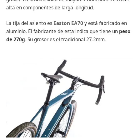
alta en componentes de larga longitud.
La tija del asiento es
Easton EA70
y está fabricado en
aluminio. El fabricante de esta indica que tiene un
peso
de 270g
. Su grosor es el tradicional 27.2mm.