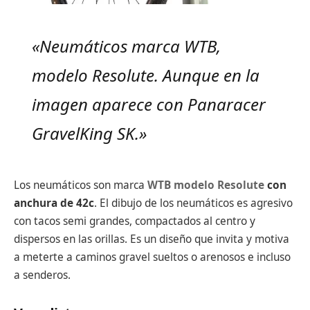
«Neumáticos marca WTB,
modelo Resolute. Aunque en la
imagen aparece con Panaracer
GravelKing SK.»
Los neumáticos son marca
WTB modelo Resolute
con
anchura de 42c
. El dibujo de los neumáticos es agresivo
con tacos semi grandes, compactados al centro y
dispersos en las orillas. Es un diseño que invita y motiva
a meterte a caminos gravel sueltos o arenosos e incluso
a senderos.