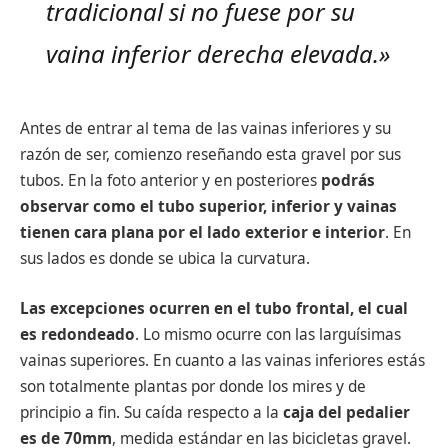
tradicional si no fuese por su
vaina inferior derecha elevada.»
Antes de entrar al tema de las vainas inferiores y su
razón de ser, comienzo reseñando esta gravel por sus
tubos. En la foto anterior y en posteriores
podrás
observar como el tubo superior, inferior y vainas
tienen cara plana por el lado exterior e interior
. En
sus lados es donde se ubica la curvatura.
Las excepciones ocurren en el tubo frontal, el cual
es redondeado
. Lo mismo ocurre con las larguísimas
vainas superiores. En cuanto a las vainas inferiores estás
son totalmente plantas por donde los mires y de
principio a fin. Su caída respecto a la
caja del pedalier
es de 70mm
, medida estándar en las bicicletas gravel.