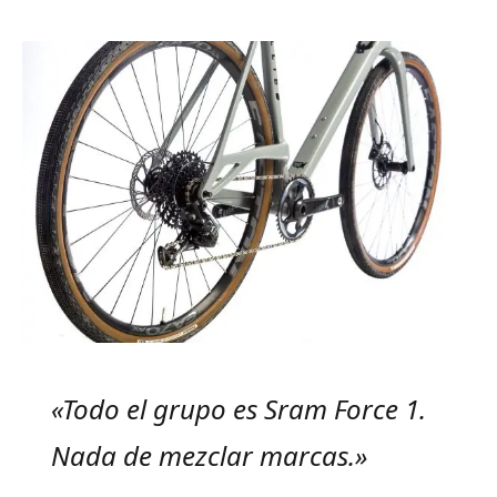
«Todo el grupo es Sram Force 1.
Nada de mezclar marcas.»