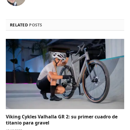
RELATED
POSTS
Viking Cykles Valhalla GR 2: su primer cuadro de
titanio para gravel