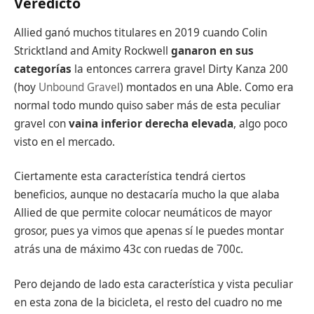
Veredicto
Allied ganó muchos titulares en 2019 cuando Colin
Stricktland and Amity Rockwell
ganaron en sus
categorías
la entonces carrera gravel Dirty Kanza 200
(hoy
Unbound Gravel
) montados en una Able. Como era
normal todo mundo quiso saber más de esta peculiar
gravel con
vaina inferior derecha elevada
, algo poco
visto en el mercado.
Ciertamente esta característica tendrá ciertos
beneficios, aunque no destacaría mucho la que alaba
Allied de que permite colocar neumáticos de mayor
grosor, pues ya vimos que apenas sí le puedes montar
atrás una de máximo 43c con ruedas de 700c.
Pero dejando de lado esta característica y vista peculiar
en esta zona de la bicicleta, el resto del cuadro no me