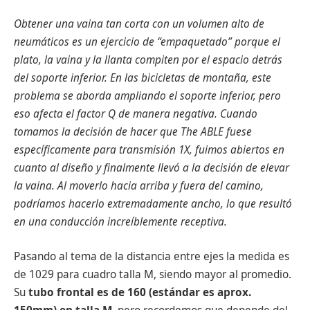
Obtener una vaina tan corta con un volumen alto de
neumáticos es un ejercicio de “empaquetado” porque el
plato, la vaina y la llanta compiten por el espacio detrás
del soporte inferior. En las bicicletas de montaña, este
problema se aborda ampliando el soporte inferior, pero
eso afecta el factor Q de manera negativa. Cuando
tomamos la decisión de hacer que The ABLE fuese
específicamente para transmisión 1X, fuimos abiertos en
cuanto al diseño y finalmente llevó a la decisión de elevar
la vaina. Al moverlo hacia arriba y fuera del camino,
podríamos hacerlo extremadamente ancho, lo que resultó
en una conducción increíblemente receptiva.
Pasando al tema de la distancia entre ejes la medida es
de 1029 para cuadro talla M, siendo mayor al promedio.
Su
tubo frontal es de 160 (estándar es aprox.