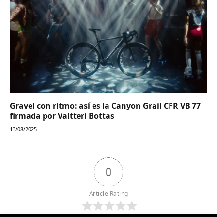
Gravel con ritmo: así es la Canyon Grail CFR VB 77
firmada por Valtteri Bottas
13/08/2025
0
Article Rating