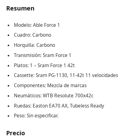
Resumen
Modelo: Able Force 1
Cuadro: Carbono
Horquilla: Carbono
Transmisión: Sram Force 1
Platos: 1 – Sram Force 1 42t
Cassette: Sram PG-1130, 11-42t 11 velocidades
Componentes: Mezcla de marcas
Neumáticos: WTB Resolute 700x42c
Ruedas: Easton EA70 AX, Tubeless Ready
Peso: Sin especificar.
Precio