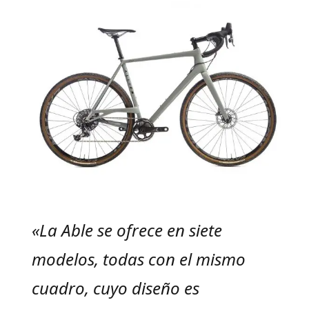
«La Able se ofrece en siete
modelos, todas con el mismo
cuadro, cuyo diseño es