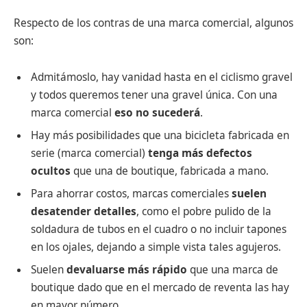
Respecto de los contras de una marca comercial, algunos
son:
Admitámoslo, hay vanidad hasta en el ciclismo gravel
y todos queremos tener una gravel única. Con una
marca comercial
eso no sucederá
.
Hay más posibilidades que una bicicleta fabricada en
serie (marca comercial)
tenga más defectos
ocultos
que una de boutique, fabricada a mano.
Para ahorrar costos, marcas comerciales
suelen
desatender detalles
, como el pobre pulido de la
soldadura de tubos en el cuadro o no incluir tapones
en los ojales, dejando a simple vista tales agujeros.
Suelen
devaluarse más rápido
que una marca de
boutique dado que en el mercado de reventa las hay
en mayor número.