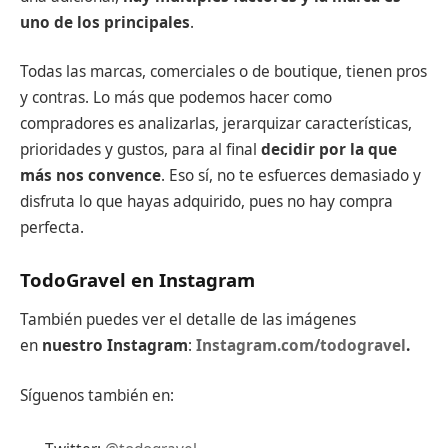
uno de los principales
.
Todas las marcas, comerciales o de boutique, tienen pros
y contras. Lo más que podemos hacer como
compradores es analizarlas, jerarquizar características,
prioridades y gustos, para al final
decidir por la que
más nos convence
. Eso sí, no te esfuerces demasiado y
disfruta lo que hayas adquirido, pues no hay compra
perfecta.
TodoGravel en Instagram
También puedes ver el detalle de las imágenes
en
nuestro Instagram
:
Instagram.com/todogravel
.
Síguenos también en: