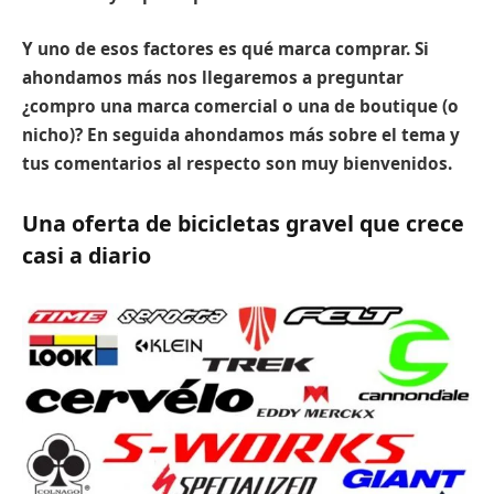
Y uno de esos factores es qué marca comprar. Si
ahondamos más nos llegaremos a preguntar
¿compro una marca comercial o una de boutique (o
nicho)? En seguida ahondamos más sobre el tema y
tus comentarios al respecto son muy bienvenidos.
Una oferta de bicicletas gravel que crece
casi a diario