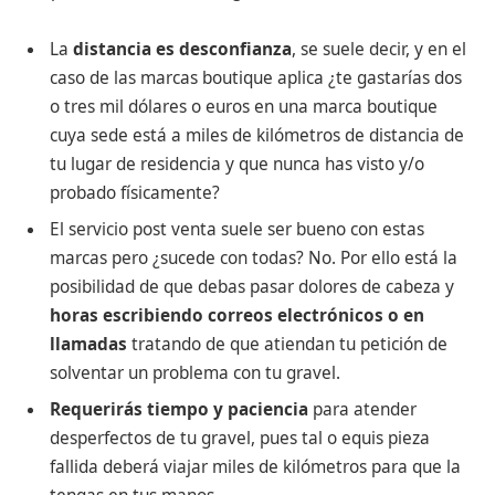
La
distancia es desconfianza
, se suele decir, y en el
caso de las marcas boutique aplica ¿te gastarías dos
o tres mil dólares o euros en una marca boutique
cuya sede está a miles de kilómetros de distancia de
tu lugar de residencia y que nunca has visto y/o
probado físicamente?
El servicio post venta suele ser bueno con estas
marcas pero ¿sucede con todas? No. Por ello está la
posibilidad de que debas pasar dolores de cabeza y
horas escribiendo correos electrónicos o en
llamadas
tratando de que atiendan tu petición de
solventar un problema con tu gravel.
Requerirás tiempo y paciencia
para atender
desperfectos de tu gravel, pues tal o equis pieza
fallida deberá viajar miles de kilómetros para que la