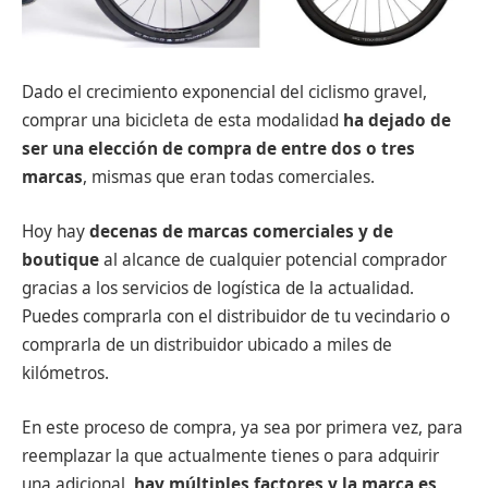
Dado el crecimiento exponencial del ciclismo gravel,
comprar una bicicleta de esta modalidad
ha dejado de
ser una elección de compra de entre dos o tres
marcas
, mismas que eran todas comerciales.
Hoy hay
decenas de marcas comerciales y de
boutique
al alcance de cualquier potencial comprador
gracias a los servicios de logística de la actualidad.
Puedes comprarla con el distribuidor de tu vecindario o
comprarla de un distribuidor ubicado a miles de
kilómetros.
En este proceso de compra, ya sea por primera vez, para
reemplazar la que actualmente tienes o para adquirir
una adicional,
hay múltiples factores y la marca es