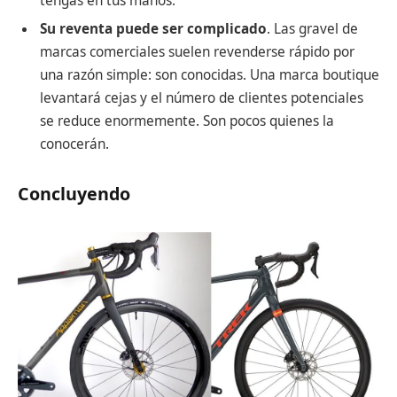
tengas en tus manos.
Su reventa puede ser complicado
. Las gravel de
marcas comerciales suelen revenderse rápido por
una razón simple: son conocidas. Una marca boutique
levantará cejas y el número de clientes potenciales
se reduce enormemente. Son pocos quienes la
conocerán.
Concluyendo