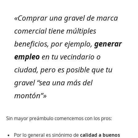
«Comprar una gravel de marca
comercial tiene múltiples
beneficios, por ejemplo,
generar
empleo
en tu vecindario o
ciudad, pero es posible que tu
gravel “sea una más del
montón”»
Sin mayor preámbulo comencemos con los pros:
Por lo general es sinónimo de
calidad a buenos