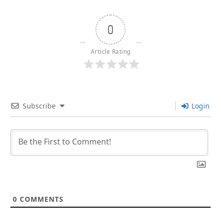
0
Article Rating
Subscribe
Login
0
COMMENTS