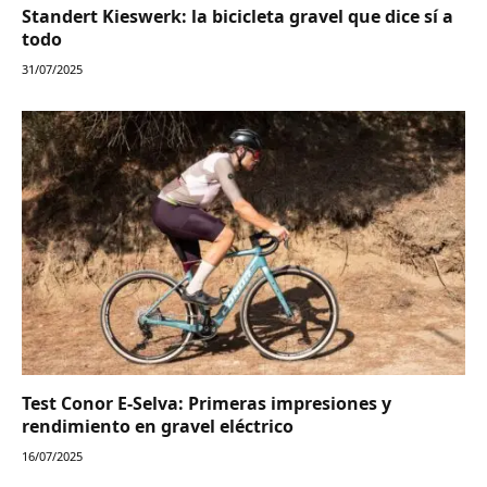
Standert Kieswerk: la bicicleta gravel que dice sí a
todo
31/07/2025
Test Conor E-Selva: Primeras impresiones y
rendimiento en gravel eléctrico
16/07/2025