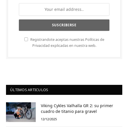
Registrandote aceptas nuestras Políticas de
Privacidad explicadas en nuestra web.
ÚLTIMOS ARTICULOS
Viking Cykles Valhalla GR 2: su primer
cuadro de titanio para gravel
12/12/2025