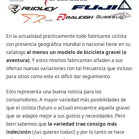
En la actualidad prácticamente todo fabricante ciclista
con presencia geográfica mundial o nacional tiene en su
catálogo
al menos un modelo de bicicleta gravel (o
aventura)
. Y estos mismos fabricantes añaden a sus
ofertas nuevas variaciones con tal frecuencia que incluso
para sitios como este es difícil dar seguimiento.
Esto representa una buena noticia para los
consumidores. A mayor variedad más posibilidades de
que el ciclista (futuro o actual) encuentre aquella gravel
que se adapte mejor a sus gustos y necesidades. Pero
bien sabemos que
la variedad trae consigo más
indecisión
(¡las quieres todas!) y por lo tanto se hace