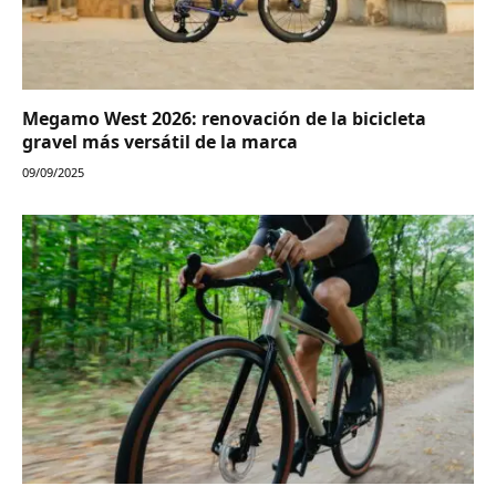
Megamo West 2026: renovación de la bicicleta
gravel más versátil de la marca
09/09/2025