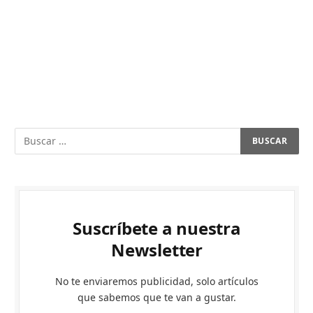
Suscríbete a nuestra
Newsletter
No te enviaremos publicidad, solo artículos
que sabemos que te van a gustar.