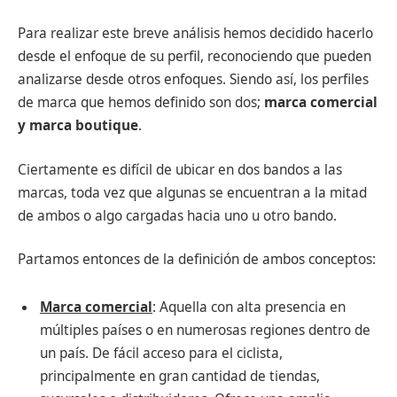
Para realizar este breve análisis hemos decidido hacerlo
desde el enfoque de su perfil, reconociendo que pueden
analizarse desde otros enfoques. Siendo así, los perfiles
de marca que hemos definido son dos;
marca comercial
y marca boutique
.
Ciertamente es difícil de ubicar en dos bandos a las
marcas, toda vez que algunas se encuentran a la mitad
de ambos o algo cargadas hacia uno u otro bando.
Partamos entonces de la definición de ambos conceptos:
Marca comercial
: Aquella con alta presencia en
múltiples países o en numerosas regiones dentro de
un país. De fácil acceso para el ciclista,
principalmente en gran cantidad de tiendas,