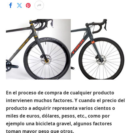
En el proceso de compra de cualquier producto
intervienen muchos factores. Y cuando el precio del
producto a adquirir representa varios cientos o
miles de euros, dólares, pesos, etc., como por
ejemplo una bicicleta gravel, algunos factores
toman mayor peso que otros.