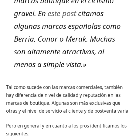
marcas boutique en el ciclismo
gravel. En
este post
citamos
algunas marcas españolas como
Berria, Conor o Merak. Muchas
son altamente atractivas, al
menos a simple vista.»
Tal como sucede con las marcas comerciales, también
hay diferencia de nivel de calidad y reputación en las
marcas de boutique. Algunas son más exclusivas que
otras y el nivel de servicio al cliente y de postventa varía.
Pero en general y en cuanto a los pros identificamos los
siguientes: