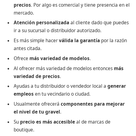
precios
. Por algo es comercial y tiene presencia en el
mercado.
Atención personalizada
al cliente dado que puedes
ir a su sucursal o distribuidor autorizado.
Es más simple hacer
válida la garantía
por la razón
antes citada.
Ofrece
más variedad de modelos
.
Al ofrecer más variedad de modelos entonces
más
variedad de precios
.
Ayudas a tu distribuidor o vendedor local a
generar
empleos
en tu vecindario o ciudad.
Usualmente ofrecerá
componentes para mejorar
el nivel de tu gravel
.
Su
precio es más accesible
al de marcas de
boutique.