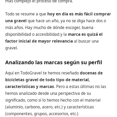
más complejo el proceso de compra.
Todo se resume a que
hoy en día es más fácil comprar
una gravel
que hace un año, ya no se diga hace dos o
más años. Hay mucho de dónde escoger, buena
disponibilidad o accesibilidad y la
marca es quizá el
factor inicial de mayor relevancia
al buscar una
gravel.
Analizando las marcas según su perfil
Aquí en TodoGravel te hemos reseñado
docenas de
bicicletas gravel de todo tipo de material,
características y marcas
. Pero a estas últimas no las
hemos analizado desde una perspectiva de su
significado, como sí lo hemos hecho con el material
(aluminio, carbono, acero, etc.) y características
(componentes, grupos, accesorios, etc.)