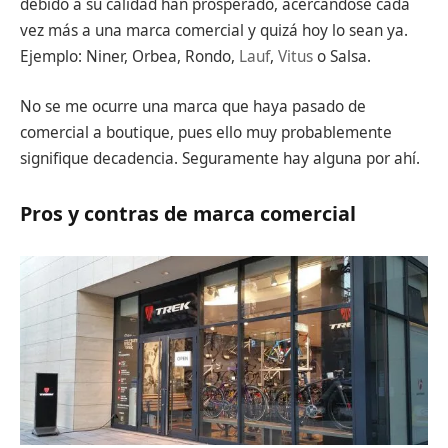
debido a su calidad han prosperado, acercándose cada
vez más a una marca comercial y quizá hoy lo sean ya.
Ejemplo: Niner, Orbea, Rondo,
Lauf
,
Vitus
o Salsa.
No se me ocurre una marca que haya pasado de
comercial a boutique, pues ello muy probablemente
signifique decadencia. Seguramente hay alguna por ahí.
Pros y contras de marca comercial