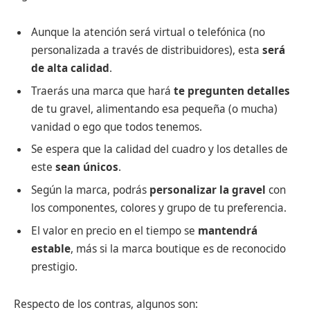
Aunque la atención será virtual o telefónica (no
personalizada a través de distribuidores), esta
será
de alta calidad
.
Traerás una marca que hará
te pregunten detalles
de tu gravel, alimentando esa pequeña (o mucha)
vanidad o ego que todos tenemos.
Se espera que la calidad del cuadro y los detalles de
este
sean únicos
.
Según la marca, podrás
personalizar la gravel
con
los componentes, colores y grupo de tu preferencia.
El valor en precio en el tiempo se
mantendrá
estable
, más si la marca boutique es de reconocido
prestigio.
Respecto de los contras, algunos son: